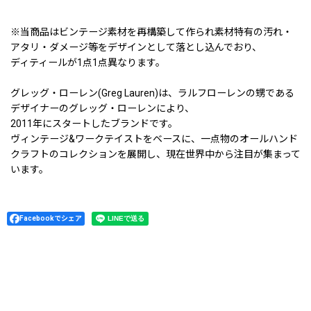
※当商品はビンテージ素材を再構築して作られ素材特有の汚れ・
アタリ・ダメージ等をデザインとして落とし込んでおり、
ディティールが1点1点異なります。
グレッグ・ローレン(Greg Lauren)は、ラルフローレンの甥である
デザイナーのグレッグ・ローレンにより、
2011年にスタートしたブランドです。
ヴィンテージ&ワークテイストをベースに、一点物のオールハンド
クラフトのコレクションを展開し、現在世界中から注目が集まって
います。
Facebookでシェア