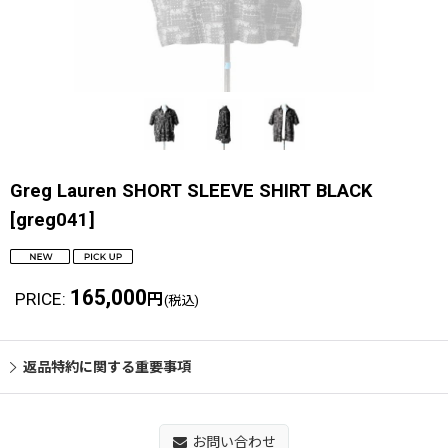
Greg Lauren SHORT SLEEVE SHIRT BLACK
[
greg041
]
165,000
PRICE
:
円
(税込)
返品特約に関する重要事項
お問い合わせ