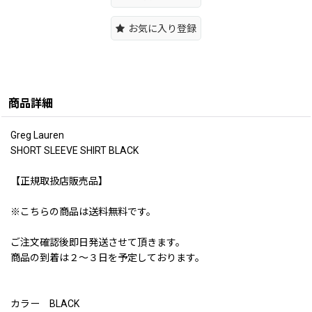
お気に入り登録
商品詳細
Greg Lauren
SHORT SLEEVE SHIRT BLACK
【正規取扱店販売品】
※こちらの商品は送料無料です。
ご注文確認後即日発送させて頂きます。
商品の到着は２〜３日を予定しております。
カラー BLACK