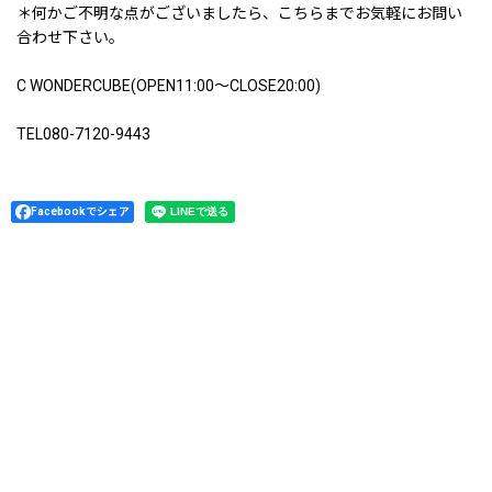
＊何かご不明な点がございましたら、こちらまでお気軽にお問い
合わせ下さい。
C WONDERCUBE(OPEN11:00〜CLOSE20:00)
TEL080-7120-9443
Facebookでシェア