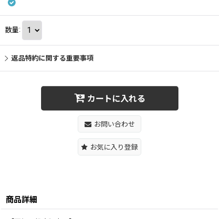
数量
:
返品特約に関する重要事項
カートに入れる
お問い合わせ
お気に入り登録
商品詳細