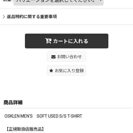
返品特約に関する重要事項
カートに入れる
お問い合わせ
お気に入り登録
商品詳細
OSKLEN MEN'S SOFT USED S/S T-SHIRT
【正規取扱店販売品】