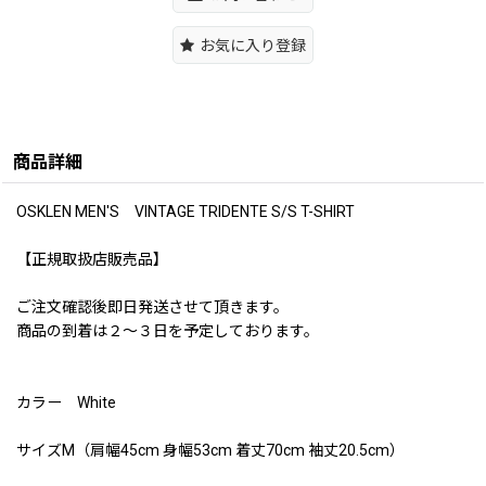
お気に入り登録
商品詳細
OSKLEN MEN'S VINTAGE TRIDENTE S/S T-SHIRT
【正規取扱店販売品】
ご注文確認後即日発送させて頂きます。
商品の到着は２〜３日を予定しております。
カラー White
サイズM（肩幅45cm 身幅53cm 着丈70cm 袖丈20.5cm）