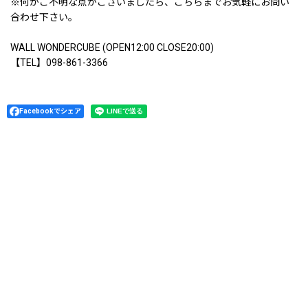
※何かご不明な点がございましたら、こちらまでお気軽にお問い
合わせ下さい。
WALL WONDERCUBE (OPEN12:00 CLOSE20:00)
【TEL】098-861-3366
Facebookでシェア