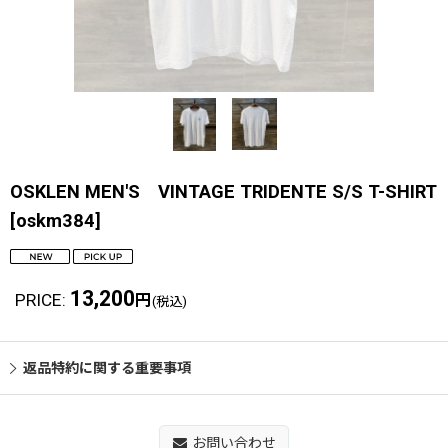
OSKLEN MEN'S VINTAGE TRIDENTE S/S T-SHIRT
[
oskm384
]
13,200
PRICE
:
円
(税込)
返品特約に関する重要事項
お問い合わせ