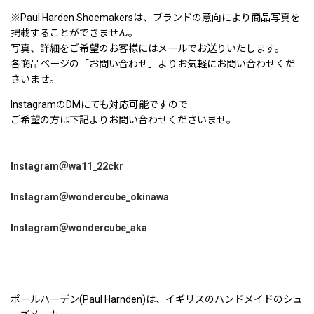
※Paul Harden Shoemakersは、ブランドの意向により商品写真を
掲載することができません。
写真、詳細をご希望のお客様にはメールでお送りいたします。
各商品ページの「お問い合わせ」よりお気軽にお問い合わせくだ
さいませ。
InstagramのDMにても対応可能ですので
ご希望の方は下記よりお問い合わせくださいませ。
Instagram＠wa11_22ckr
Instagram＠wondercube_okinawa
Instagram＠wondercube_aka
ポールハーデン(Paul Harnden)は、イギリスのハンドメイドのシュ