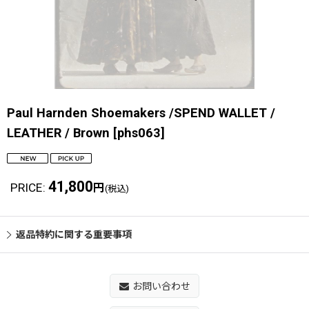
Paul Harnden Shoemakers /SPEND WALLET /
LEATHER / Brown
[
phs063
]
41,800
PRICE
:
円
(税込)
返品特約に関する重要事項
お問い合わせ