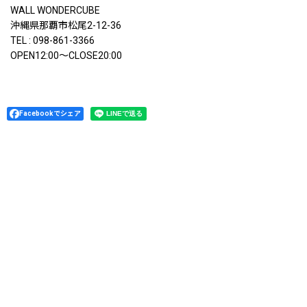
WALL WONDERCUBE
沖縄県那覇市松尾2-12-36
TEL : 098-861-3366
OPEN12:00〜CLOSE20:00
Facebookでシェア