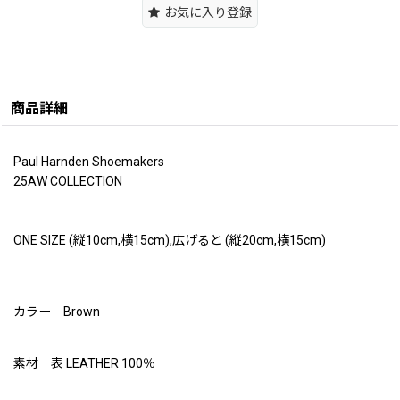
お気に入り登録
商品詳細
Paul Harnden Shoemakers
25AW COLLECTION
ONE SIZE (縦10cm,横15cm),広げると (縦20cm,横15cm)
カラー Brown
素材 表 LEATHER 100％