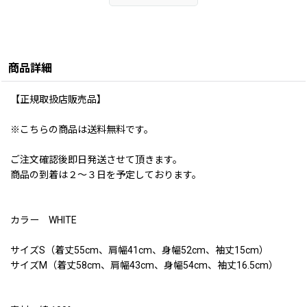
商品詳細
【正規取扱店販売品】
※こちらの商品は送料無料です。
ご注文確認後即日発送させて頂きます。
商品の到着は２〜３日を予定しております。
カラー WHITE
サイズS（着丈55cm、肩幅41cm、身幅52cm、袖丈15cm）
サイズM（着丈58cm、肩幅43cm、身幅54cm、袖丈16.5cm）