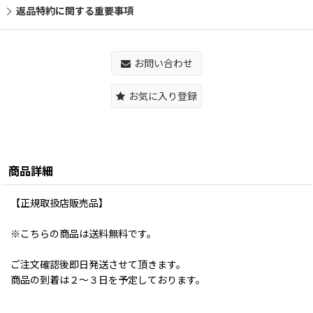
返品特約に関する重要事項
お問い合わせ
お気に入り登録
商品詳細
【正規取扱店販売品】
※こちらの商品は送料無料です。
ご注文確認後即日発送させて頂きます。
商品の到着は２〜３日を予定しております。