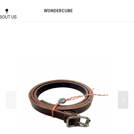
WONDERCUBE
BOUT US