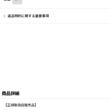
返品特約に関する重要事項
商品詳細
【正規取扱店販売品】