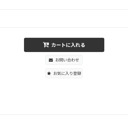
カートに入れる
お問い合わせ
お気に入り登録