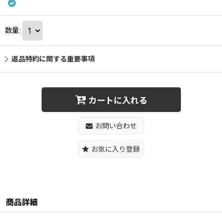
数量
:
返品特約に関する重要事項
カートに入れる
お問い合わせ
お気に入り登録
商品詳細