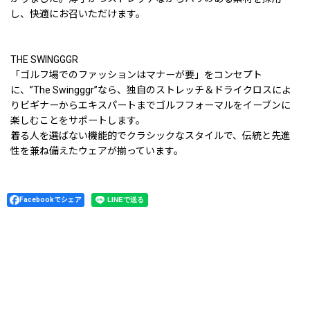
し、快適にお召いただけます。
THE SWINGGGR
「ゴルフ場でのファッションはマナーが要」をコンセプト
に、”The Swingggr”なら、独自のストレッチ＆ドライクロスによ
りビギナーからエキスパートまでゴルフフォーマルをイーブンに
楽しむことをサポートします。
着る人を選ばない機能的でクラシックなスタイルで、伝統と先進
性を兼ね備えたウェアが揃っています。
Facebookでシェア