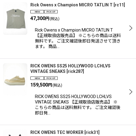
Rick Owens x Champion MICRO TATLIN T
[
rc11
]
47,300
円
(税込)
Rick Owens x Champion MICRO TATLIN T
【正規取扱店販売品】 ※こちらの商品は送料
無料です。 ご注文確認後即日発送させて頂き
ます。 商品…
RICK OWENS SS25 HOLLYWOOD LCHLVS
VINTAGE SNEAKS
[
rick287
]
159,500
円
(税込)
RICK OWENS SS25 HOLLYWOOD LCHLVS
VINTAGE SNEAKS 【正規取扱店販売品】 ※
こちらの商品は送料無料です。 ご注文確認後
即日発…
RICK OWENS TEC WORKER
[
rick31
]