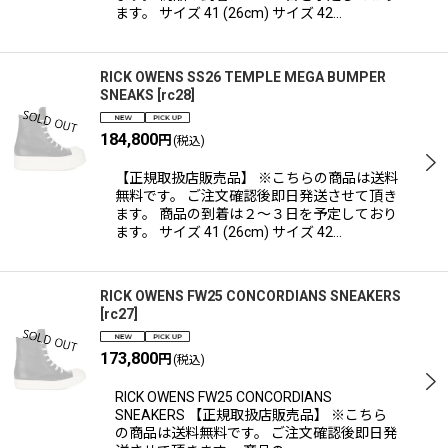
ます。 サイズ 41 (26cm) サイズ 42…
RICK OWENS SS26 TEMPLE MEGA BUMPER
SNEAKS
[
rc28
]
184,800
円
(税込)
【正規取扱店販売品】 ※こちらの商品は送料
無料です。 ご注文確認後即日発送させて頂き
ます。 商品の到着は２〜３日を予定しており
ます。 サイズ 41 (26cm) サイズ 42…
RICK OWENS FW25 CONCORDIANS SNEAKERS
[
rc27
]
173,800
円
(税込)
RICK OWENS FW25 CONCORDIANS
SNEAKERS 【正規取扱店販売品】 ※こちら
の商品は送料無料です。 ご注文確認後即日発