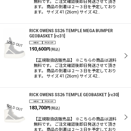
無料です。 ご注文確認後即日発送させて頂き
ます。 商品の到着は２〜３日を予定しており
ます。 サイズ 41 (26cm) サイズ 42…
RICK OWENS SS26 TEMPLE MEGA BUMPER
GEOBASKET
[
rc31
]
193,600
円
(税込)
【正規取扱店販売品】 ※こちらの商品は送料
無料です。 ご注文確認後即日発送させて頂き
ます。 商品の到着は２〜３日を予定しており
ます。 サイズ 41 (26cm) サイズ 42…
RICK OWENS SS26 TEMPLE GEOBASKET
[
rc30
]
183,700
円
(税込)
【正規取扱店販売品】 ※こちらの商品は送料
無料です。 ご注文確認後即日発送させて頂き
ます。 商品の到着は２〜３日を予定しており