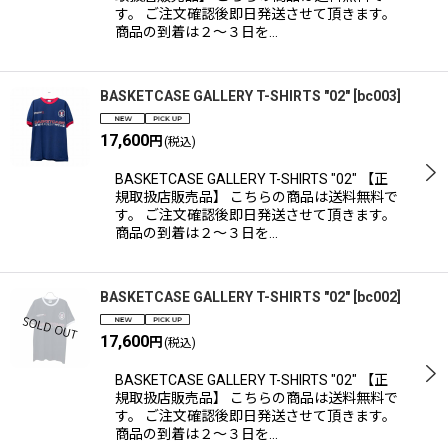
す。 ご注文確認後即日発送させて頂きます。
商品の到着は２〜３日を…
BASKETCASE GALLERY T-SHIRTS "02"
[
bc003
]
17,600
円
(税込)
BASKETCASE GALLERY T-SHIRTS "02" 【正
規取扱店販売品】 こちらの商品は送料無料で
す。 ご注文確認後即日発送させて頂きます。
商品の到着は２〜３日を…
BASKETCASE GALLERY T-SHIRTS "02"
[
bc002
]
17,600
円
(税込)
BASKETCASE GALLERY T-SHIRTS "02" 【正
規取扱店販売品】 こちらの商品は送料無料で
す。 ご注文確認後即日発送させて頂きます。
商品の到着は２〜３日を…