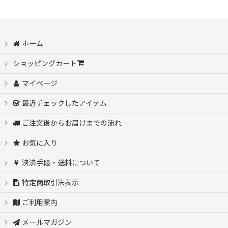
ホーム
ショッピングカート
マイページ
最近チェックしたアイテム
ご注文後からお届けまでの流れ
お気に入り
決済手段・送料について
特定商取引法表示
ご利用案内
メールマガジン