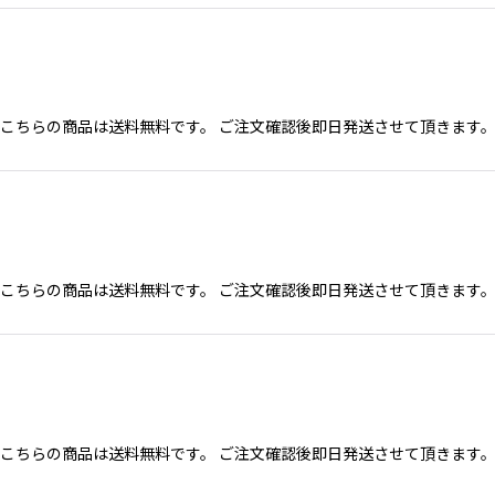
取扱店販売品】 ※こちらの商品は送料無料です。 ご注文確認後即日発送させて頂き
取扱店販売品】 ※こちらの商品は送料無料です。 ご注文確認後即日発送させて頂き
取扱店販売品】 ※こちらの商品は送料無料です。 ご注文確認後即日発送させて頂き