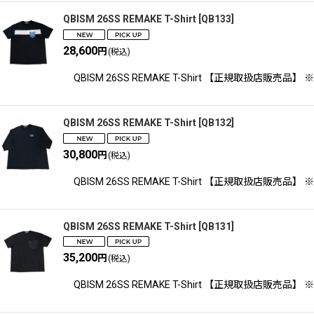
QBISM 26SS REMAKE T-Shirt
[
QB133
]
28,600
円
(税込)
QBISM 26SS REMAKE T-Shirt 【正規
QBISM 26SS REMAKE T-Shirt
[
QB132
]
30,800
円
(税込)
QBISM 26SS REMAKE T-Shirt 【正規
QBISM 26SS REMAKE T-Shirt
[
QB131
]
35,200
円
(税込)
QBISM 26SS REMAKE T-Shirt 【正規