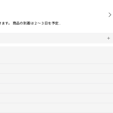
せて頂きます。 商品の到着は２〜３日を予定…