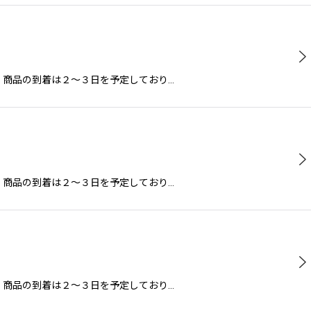
ます。 商品の到着は２〜３日を予定しており…
ます。 商品の到着は２〜３日を予定しており…
ます。 商品の到着は２〜３日を予定しており…