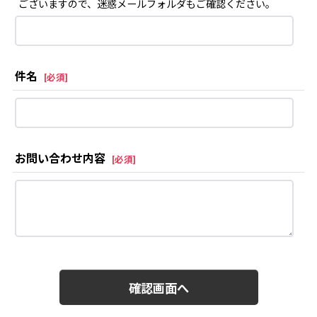
ございますので、迷惑メールフォルダもご確認ください。
件名
[
必須
]
お問い合わせ内容
[
必須
]
確認画面へ