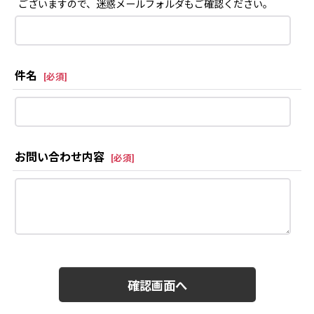
ございますので、迷惑メールフォルダもご確認ください。
件名
[
必須
]
お問い合わせ内容
[
必須
]
確認画面へ