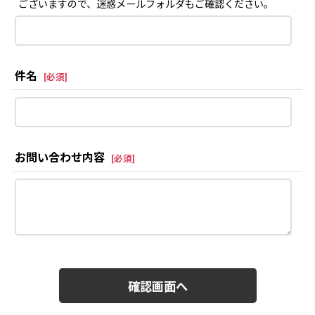
ございますので、迷惑メールフォルダもご確認ください。
件名
[
必須
]
お問い合わせ内容
[
必須
]
確認画面へ