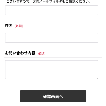
ございますので、迷惑メールフォルダもご確認ください。
件名
[
必須
]
お問い合わせ内容
[
必須
]
確認画面へ