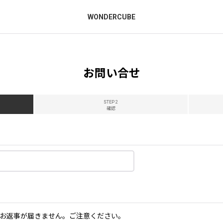
WONDERCUBE
お問い合せ
STEP 2
確認
お返事が届きません。ご注意ください。