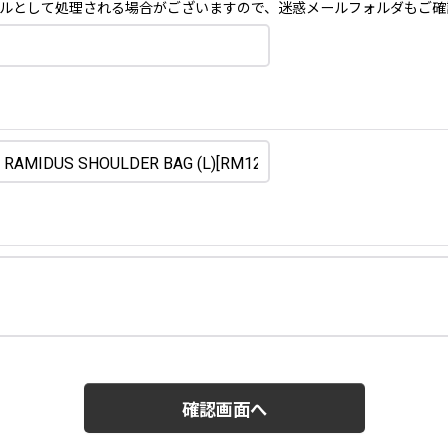
ルとして処理される場合がございますので、迷惑メールフォルダもご確
確認画面へ