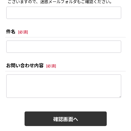
ございますので、迷惑メールフォルダもご確認ください。
件名
[
必須
]
お問い合わせ内容
[
必須
]
確認画面へ