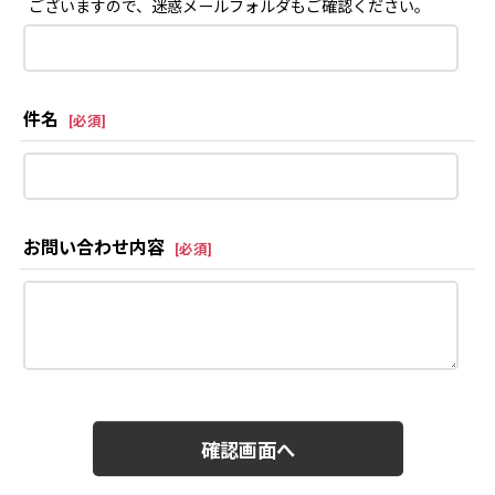
ございますので、迷惑メールフォルダもご確認ください。
件名
[
必須
]
お問い合わせ内容
[
必須
]
確認画面へ