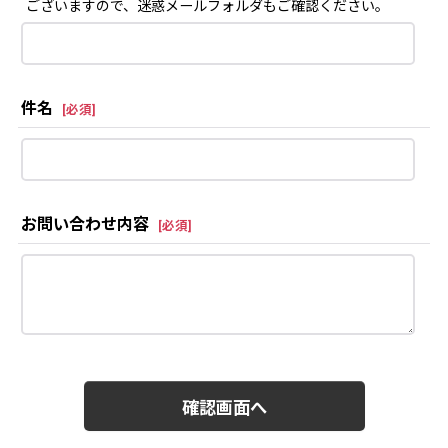
ございますので、迷惑メールフォルダもご確認ください。
件名
[
必須
]
お問い合わせ内容
[
必須
]
確認画面へ